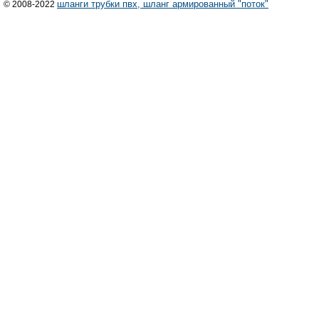
шланги трубки пвх, шланг армированный "поток"
© 2008-2022